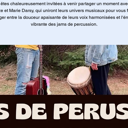
êtes chaleureusement invitées à venir partager un moment ave
e et Marie Darsy, qui uniront leurs univers musicaux pour vous f
er entre la douceur apaisante de leurs voix harmonisées et l'é
vibrante des jams de percussion.