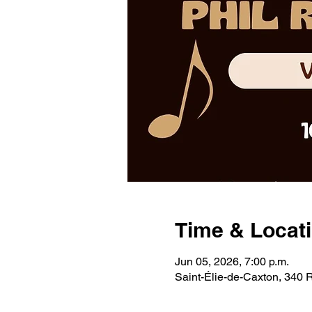
Time & Locat
Jun 05, 2026, 7:00 p.m.
Saint-Élie-de-Caxton, 340 