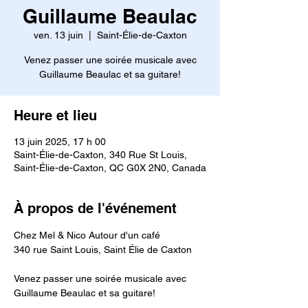
Guillaume Beaulac
ven. 13 juin
  |  
Saint-Élie-de-Caxton
Venez passer une soirée musicale avec
Guillaume Beaulac et sa guitare!
Heure et lieu
13 juin 2025, 17 h 00
Saint-Élie-de-Caxton, 340 Rue St Louis,
Saint-Élie-de-Caxton, QC G0X 2N0, Canada
À propos de l'événement
Chez Mel & Nico Autour d'un café
340 rue Saint Louis, Saint Élie de Caxton
Venez passer une soirée musicale avec 
Guillaume Beaulac et sa guitare!