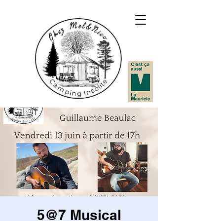
5@7 Musical