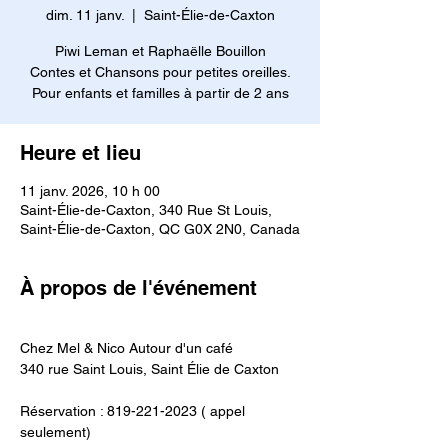
dim. 11 janv.
  |  
Saint-Élie-de-Caxton
Piwi Leman et Raphaëlle Bouillon
Contes et Chansons pour petites oreilles.
Pour enfants et familles à partir de 2 ans
Heure et lieu
11 janv. 2026, 10 h 00
Saint-Élie-de-Caxton, 340 Rue St Louis,
Saint-Élie-de-Caxton, QC G0X 2N0, Canada
À propos de l'événement
Chez Mel & Nico Autour d'un café
340 rue Saint Louis, Saint Élie de Caxton
Réservation : 819-221-2023 ( appel 
seulement)