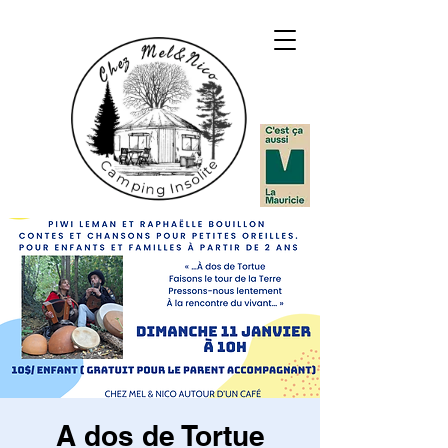
A dos de Tortue