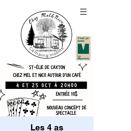
Les 4 as