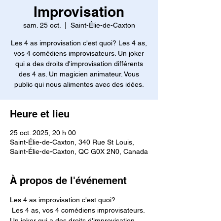
Improvisation
sam. 25 oct.
  |  
Saint-Élie-de-Caxton
Les 4 as improvisation c'est quoi? Les 4 as,
vos 4 comédiens improvisateurs. Un joker
qui a des droits d'improvisation différents
des 4 as. Un magicien animateur. Vous
public qui nous alimentes avec des idées.
Heure et lieu
25 oct. 2025, 20 h 00
Saint-Élie-de-Caxton, 340 Rue St Louis,
Saint-Élie-de-Caxton, QC G0X 2N0, Canada
À propos de l'événement
Les 4 as improvisation c'est quoi?
 Les 4 as, vos 4 comédiens improvisateurs. 
Un joker qui a des droits d'improvisation 