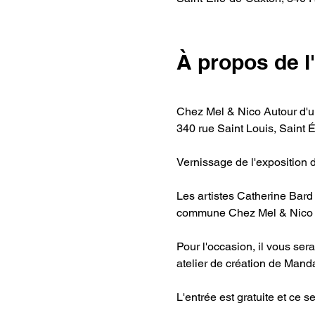
À propos de 
Chez Mel & Nico Autour d'u
340 rue Saint Louis, Saint 
Vernissage de l'exposition 
Les artistes Catherine Bard 
commune Chez Mel & Nico -a
Pour l'occasion, il vous ser
atelier de création de Manda
L'entrée est gratuite et ce 