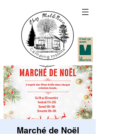
Marché de Noël