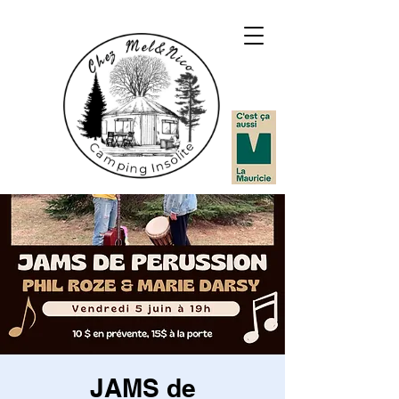
JAMS de