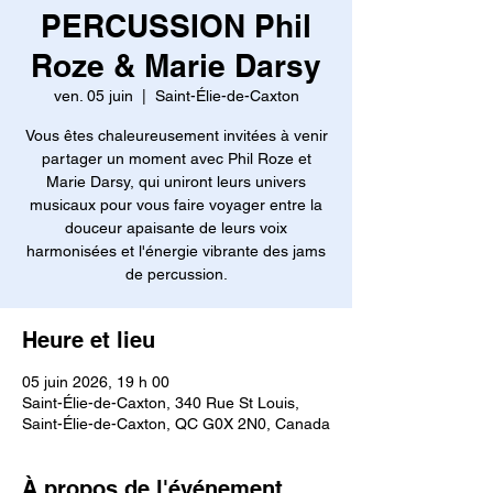
PERCUSSION Phil
Roze & Marie Darsy
ven. 05 juin
  |  
Saint-Élie-de-Caxton
Vous êtes chaleureusement invitées à venir
partager un moment avec Phil Roze et
Marie Darsy, qui uniront leurs univers
musicaux pour vous faire voyager entre la
douceur apaisante de leurs voix
harmonisées et l'énergie vibrante des jams
de percussion.
Heure et lieu
05 juin 2026, 19 h 00
Saint-Élie-de-Caxton, 340 Rue St Louis,
Saint-Élie-de-Caxton, QC G0X 2N0, Canada
À propos de l'événement