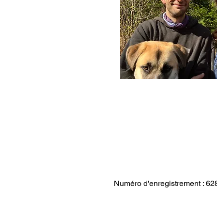
Numéro d'enregistrement : 62