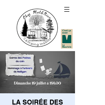
LA SOIRÉE DES