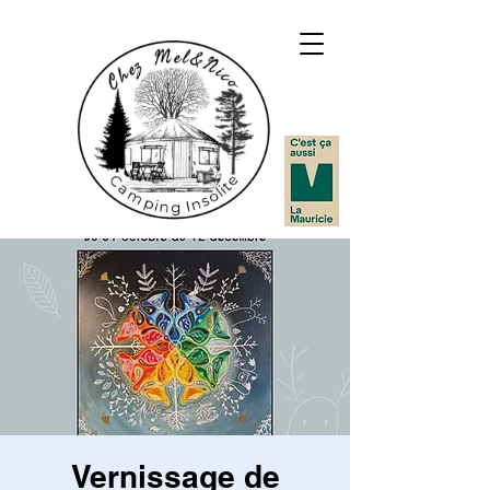
Vernissage de