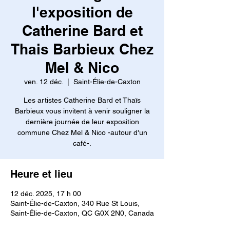
l'exposition de
Catherine Bard et
Thais Barbieux Chez
Mel & Nico
ven. 12 déc.
  |  
Saint-Élie-de-Caxton
Les artistes Catherine Bard et Thaïs
Barbieux vous invitent à venir souligner la
dernière journée de leur exposition
commune Chez Mel & Nico -autour d'un
café-.
Heure et lieu
12 déc. 2025, 17 h 00
Saint-Élie-de-Caxton, 340 Rue St Louis,
Saint-Élie-de-Caxton, QC G0X 2N0, Canada