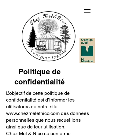
Politique de
confidentialité
L’objectif de cette politique de
confidentialité est d’informer les
utilisateurs de notre site
www.chezmeletnico.com
des données
personnelles que nous recueillons
ainsi que de leur utilisation.
Chez Mel & Nico se conforme