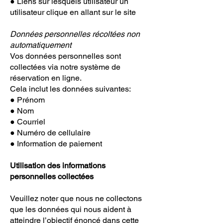
● Liens sur lesquels utilisateur un
utilisateur clique en allant sur le site
Données personnelles récoltées non
automatiquement
Vos données personnelles sont
collectées via notre système de
réservation en ligne.
Cela inclut les données suivantes:
● Prénom
● Nom
● Courriel
● Numéro de cellulaire
● Information de paiement
Utilisation des informations
personnelles collectées
Veuillez noter que nous ne collectons
que les données qui nous aident à
atteindre l’objectif énoncé dans cette