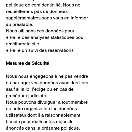
politique de confidentialité. Nous ne
recueillerons pas de données
supplémentaires sans vous en informer
au préalable.
Nous utilisons ces données pour :
● Faire des analyses statistiques pour
améliorer le site
● Faire un suivi des réservations
Mesures de Sécurité
Nous nous engageons à ne pas vendre
ou partager vos données avec des tiers
sauf si la loi l’exige ou en cas de
procédure judiciaire.
Nous pouvons divulguer à tout membre
de notre organisation les données
utilisateur dont il a raisonnablement
besoin pour réaliser les objectifs
énoncés dans la présente politique.