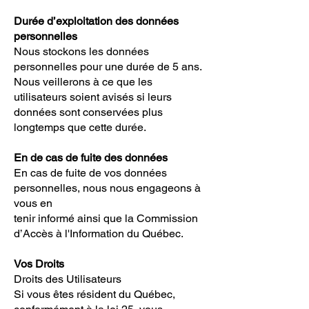
Durée d’exploitation des données
personnelles
Nous stockons les données
personnelles pour une durée de 5 ans.
Nous veillerons à ce que les
utilisateurs soient avisés si leurs
données sont conservées plus
longtemps que cette durée.
En de cas de fuite des données
En cas de fuite de vos données
personnelles, nous nous engageons à
vous en
tenir informé ainsi que la Commission
d’Accès à l'Information du Québec.
Vos Droits
Droits des Utilisateurs
Si vous êtes résident du Québec,