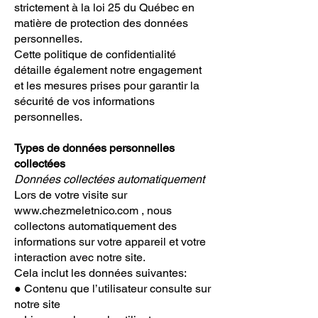
strictement à la loi 25 du Québec en
matière de protection des données
personnelles.
Cette politique de confidentialité
détaille également notre engagement
et les mesures prises pour garantir la
sécurité de vos informations
personnelles.
Types de données personnelles
collectées
Données collectées automatiquement
Lors de votre
visite sur
www.chezmeletnico.com
, nous
collectons automatiquement des
informations sur votre appareil et votre
interaction avec notre site.
Cela inclut les données suivantes:
● Contenu que l’utilisateur consulte sur
notre site